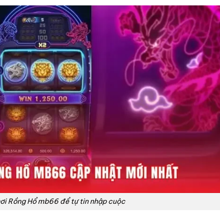
hơi Rồng Hổ mb66 để tự tin nhập cuộc