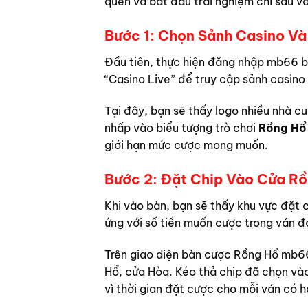
quen và bắt đầu trải nghiệm chỉ sau và
Bước 1: Chọn Sảnh Casino Và
Đầu tiên, thực hiện đăng nhập mb66 b
“Casino Live” để truy cập sảnh casino 
Tại đây, bạn sẽ thấy logo nhiều nhà c
nhấp vào biểu tượng trò chơi
Rồng Hổ
giới hạn mức cược mong muốn.
Bước 2: Đặt Chip Vào Cửa R
Khi vào bàn, bạn sẽ thấy khu vực đặt 
ứng với số tiền muốn cược trong ván đ
Trên giao diện bàn cược Rồng Hổ mb66
Hổ, cửa Hòa. Kéo thả chip đã chọn v
vì thời gian đặt cược cho mỗi ván có h