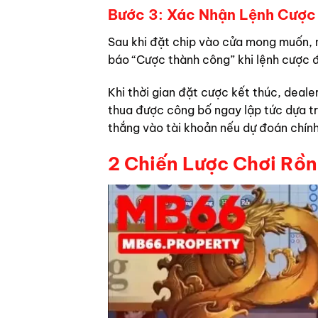
Bước 3: Xác Nhận Lệnh Cược
Sau khi đặt chip vào cửa mong muốn, n
báo “Cược thành công” khi lệnh cược 
Khi thời gian đặt cược kết thúc, deal
thua được công bố ngay lập tức dựa tr
thắng vào tài khoản nếu dự đoán chính
2 Chiến Lược Chơi Rồ