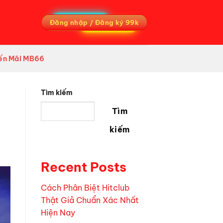
Đăng nhập / Đăng ký 99k
ến Mãi MB66
Tìm kiếm
Tìm
kiếm
Recent Posts
Cách Phân Biệt Hitclub
Thật Giả Chuẩn Xác Nhất
Hiện Nay