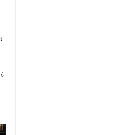
ất
có