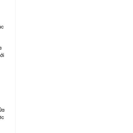
ục
à
ới
ửa
ợc