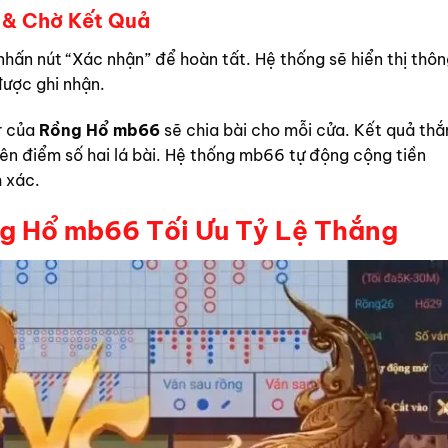
 & Chờ Kết Quả
hấn nút “Xác nhận” để hoàn tất. Hệ thống sẽ hiển thị thô
được ghi nhận.
er của
Rồng Hổ mb66
sẽ chia bài cho mỗi cửa. Kết quả thắ
ên điểm số hai lá bài. Hệ thống mb66 tự động cộng tiền
 xác.
ng Hổ mb66 Tối Ưu Tỷ Lệ Thắng