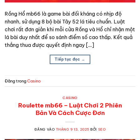
Rồng Hổ mb66 là game bài đối kháng có nhịp độ
nhanh, sử dụng 8 bộ bài Tây 52 lá tiêu chuẩn. Luật
chơi rất đơn giản khi mỗi cửa Rồng và Hổ chỉ nhận một
lá bài duy nhất để so sánh điểm số cao thấp. Kết quả
thắng thua được quyết định ngay […]
Tiếp tục đọc
→
Đăng trong
Casino
CASINO
Roulette mb66 – Luật Chơi 2 Phiên
Bản Và Cách Cược Đơn
ĐĂNG VÀO
THÁNG 9 13, 2025
BỞI
SEO