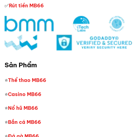
✅
Rút tiền MB66
Sản Phẩm
⭐
Thể thao MB66
⭐
Casino MB66
⭐
Nổ hũ MB66
⭐
Bắn cá MB66
⭐
Đá gà MB66