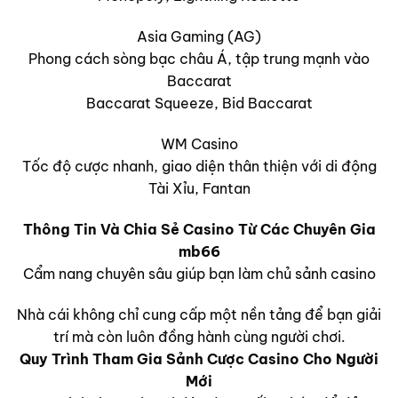
Asia Gaming (AG)
Phong cách sòng bạc châu Á, tập trung mạnh vào
Baccarat
Baccarat Squeeze, Bid Baccarat
WM Casino
Tốc độ cược nhanh, giao diện thân thiện với di động
Tài Xỉu, Fantan
Thông Tin Và Chia Sẻ Casino Từ Các Chuyên Gia
mb66
Cẩm nang chuyên sâu giúp bạn làm chủ sảnh casino
Nhà cái không chỉ cung cấp một nền tảng để bạn giải
trí mà còn luôn đồng hành cùng người chơi.
Quy Trình Tham Gia Sảnh Cược Casino Cho Người
Mới