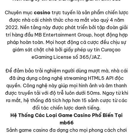
Chuyên mục
casino
trực tuyến là sản phẩm chiến lược
được nhà cái chính thức cho ra mắt vào quý 4 năm
2022. Nền tảng này được phát triển bởi tập đoàn giải
trí hàng đầu MB Entertainment Group, hoạt động hợp
pháp hoàn toàn. Mọi hoạt động cá cược đều chịu sự
giám sát chặt chẽ bởi giấy phép uy tín Curaçao
eGaming License số 365/JAZ.
Để đảm bảo trải nghiệm người dùng mượt mà, nhà cái
đã ứng dụng công nghệ streaming HTML5 API độc
quyền. Công nghệ này giúp mọi hình ảnh và âm thanh
được truyền tải với độ trễ luôn dưới 50ms. Ngay từ khi
ra mắt, hệ thống đã tích hợp hơn 15 sảnh cược từ các
đối tác chiến lược danh tiếng.
Hệ Thống Các Loại Game Casino Phổ Biến Tại
mb66
Sảnh game casino đa dạng cho mọi phong cách chơi