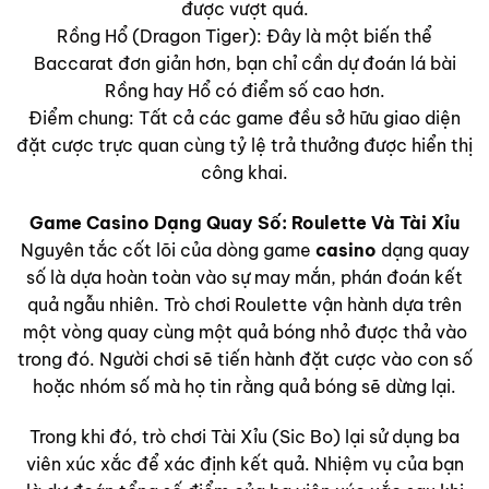
được vượt quá.
Rồng Hổ (Dragon Tiger): Đây là một biến thể
Baccarat đơn giản hơn, bạn chỉ cần dự đoán lá bài
Rồng hay Hổ có điểm số cao hơn.
Điểm chung: Tất cả các game đều sở hữu giao diện
đặt cược trực quan cùng tỷ lệ trả thưởng được hiển thị
công khai.
Game Casino Dạng Quay Số: Roulette Và Tài Xỉu
Nguyên tắc cốt lõi của dòng game
casino
dạng quay
số là dựa hoàn toàn vào sự may mắn, phán đoán kết
quả ngẫu nhiên. Trò chơi Roulette vận hành dựa trên
một vòng quay cùng một quả bóng nhỏ được thả vào
trong đó. Người chơi sẽ tiến hành đặt cược vào con số
hoặc nhóm số mà họ tin rằng quả bóng sẽ dừng lại.
Trong khi đó, trò chơi Tài Xỉu (Sic Bo) lại sử dụng ba
viên xúc xắc để xác định kết quả. Nhiệm vụ của bạn