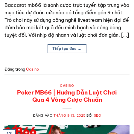
Baccarat mb66 là sảnh cược trực tuyến tập trung vào
mục tiêu dự đoán cửa nào có tổng điểm gần 9 nhất.
Trò chơi này sử dụng công nghệ livestream hiện đại để
đảm bảo mọi kết quả đều minh bạch và công bằng
tuyệt đối. Với nhịp độ nhanh và luật chơi đơn giản, […]
Tiếp tục đọc
→
Đăng trong
Casino
CASINO
Poker MB66 | Hướng Dẫn Luật Chơi
Qua 4 Vòng Cược Chuẩn
ĐĂNG VÀO
THÁNG 9 13, 2025
BỞI
SEO
13