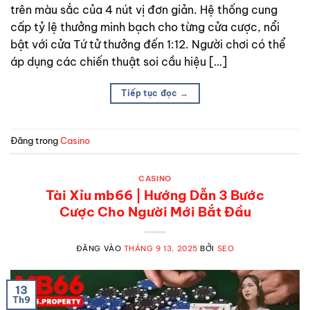
trên màu sắc của 4 nút vị đơn giản. Hệ thống cung
cấp tỷ lệ thưởng minh bạch cho từng cửa cược, nổi
bật với cửa Tứ tử thưởng đến 1:12. Người chơi có thể
áp dụng các chiến thuật soi cầu hiệu […]
Tiếp tục đọc
→
Đăng trong
Casino
CASINO
Tài Xỉu mb66 | Hướng Dẫn 3 Bước
Cược Cho Người Mới Bắt Đầu
ĐĂNG VÀO
THÁNG 9 13, 2025
BỞI
SEO
13
Th9