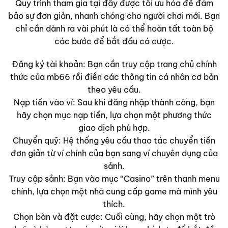
Quy trình tham gia tại đây được tối ưu hóa để đảm
bảo sự đơn giản, nhanh chóng cho người chơi mới. Bạn
chỉ cần dành ra vài phút là có thể hoàn tất toàn bộ
các bước để bắt đầu cá cược.
Đăng ký tài khoản: Bạn cần truy cập trang chủ chính
thức của mb66 rồi điền các thông tin cá nhân cơ bản
theo yêu cầu.
Nạp tiền vào ví: Sau khi đăng nhập thành công, bạn
hãy chọn mục nạp tiền, lựa chọn một phương thức
giao dịch phù hợp.
Chuyển quỹ: Hệ thống yêu cầu thao tác chuyển tiền
đơn giản từ ví chính của bạn sang ví chuyên dụng của
sảnh.
Truy cập sảnh: Bạn vào mục “Casino” trên thanh menu
chính, lựa chọn một nhà cung cấp game mà mình yêu
thích.
Chọn bàn và đặt cược: Cuối cùng, hãy chọn một trò