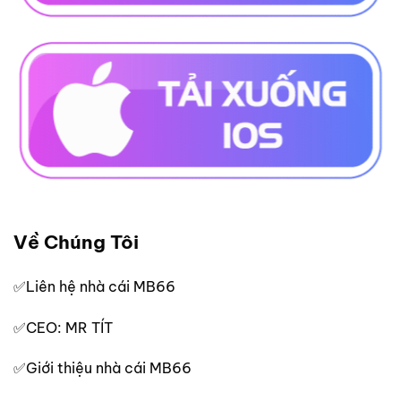
Về Chúng Tôi
✅Liên hệ nhà cái MB66
✅CEO: MR TÍT
✅Giới thiệu nhà cái MB66