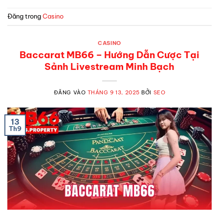
Đăng trong
Casino
CASINO
Baccarat MB66 – Hướng Dẫn Cược Tại
Sảnh Livestream Minh Bạch
ĐĂNG VÀO
THÁNG 9 13, 2025
BỞI
SEO
13
Th9