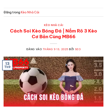
Đăng trong
Kèo Nhà Cái
KÈO NHÀ CÁI
Cách Soi Kèo Bóng Đá | Nắm Rõ 3 Kèo
Cơ Bản Cùng MB66
ĐĂNG VÀO
THÁNG 9 13, 2025
BỞI
SEO
13
Th9