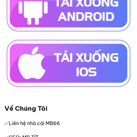
Về Chúng Tôi
✅Liên hệ nhà cái MB66