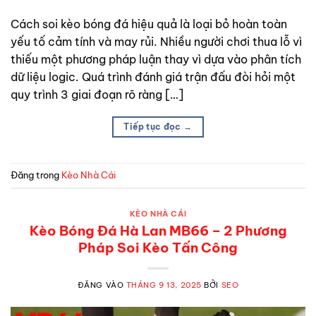
Cách soi kèo bóng đá hiệu quả là loại bỏ hoàn toàn
yếu tố cảm tính và may rủi. Nhiều người chơi thua lỗ vì
thiếu một phương pháp luận thay vì dựa vào phân tích
dữ liệu logic. Quá trình đánh giá trận đấu đòi hỏi một
quy trình 3 giai đoạn rõ ràng […]
Tiếp tục đọc
→
Đăng trong
Kèo Nhà Cái
KÈO NHÀ CÁI
Kèo Bóng Đá Hà Lan MB66 – 2 Phương
Pháp Soi Kèo Tấn Công
ĐĂNG VÀO
THÁNG 9 13, 2025
BỞI
SEO