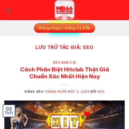
Bỏ
qua
nội
dung
Đăng nhập / Đăng ký 99k
LƯU TRỮ TÁC GIẢ:
SEO
KÈO NHÀ CÁI
Cách Phân Biệt Hitclub Thật Giả
Chuẩn Xác Nhất Hiện Nay
ĐĂNG VÀO
THÁNG MƯỜI MỘT 2, 2025
BỞI
SEO
02
Th11