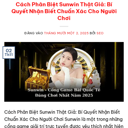
Cách Phân Biệt Sunwin Thật Giả: Bí
Quyết Nhận Biết Chuẩn Xác Cho Người
Chơi
ĐĂNG VÀO
THÁNG MƯỜI MỘT 2, 2025
BỞI
SEO
02
Th11
Cách Phân Biệt Sunwin Thật Giả: Bí Quyết Nhận Biết
Chuẩn Xác Cho Người Chơi Sunwin là một trong những
cổng game giải trí trực tuyến được yêu thích nhất hiện