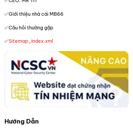
✅CEO: MR TÍT
✅Giới thiệu nhà cái MB66
✅Câu hỏi thường gặp
✅
Sitemap_index.xml
Hướng Dẫn