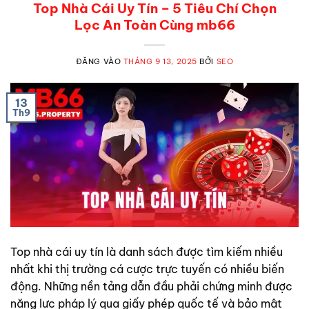
Top Nhà Cái Uy Tín – 5 Tiêu Chí Chọn
Lọc An Toàn Cùng mb66
ĐĂNG VÀO
THÁNG 9 13, 2025
BỞI
SEO
13
Th9
Top nhà cái uy tín là danh sách được tìm kiếm nhiều
nhất khi thị trường cá cược trực tuyến có nhiều biến
động. Những nền tảng dẫn đầu phải chứng minh được
năng lực pháp lý qua giấy phép quốc tế và bảo mật