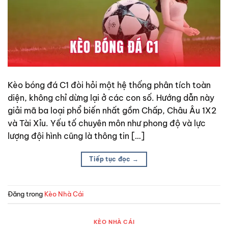
Kèo bóng đá C1 đòi hỏi một hệ thống phân tích toàn
diện, không chỉ dừng lại ở các con số. Hướng dẫn này
giải mã ba loại phổ biến nhất gồm Chấp, Châu Âu 1X2
và Tài Xỉu. Yếu tố chuyên môn như phong độ và lực
lượng đội hình cũng là thông tin […]
Tiếp tục đọc
→
Đăng trong
Kèo Nhà Cái
KÈO NHÀ CÁI