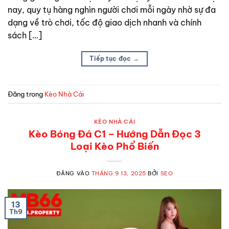
nay, quy tụ hàng nghìn người chơi mỗi ngày nhờ sự đa
dạng về trò chơi, tốc độ giao dịch nhanh và chính
sách […]
Tiếp tục đọc
→
Đăng trong
Kèo Nhà Cái
KÈO NHÀ CÁI
Kèo Bóng Đá C1 – Hướng Dẫn Đọc 3
Loại Kèo Phổ Biến
ĐĂNG VÀO
THÁNG 9 13, 2025
BỞI
SEO
13
Th9