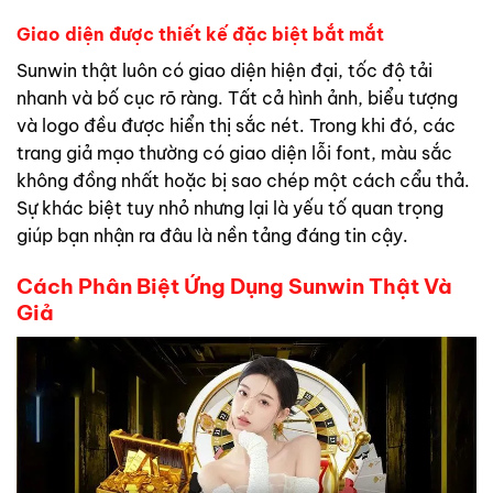
Giao diện được thiết kế đặc biệt bắt mắt
Sunwin thật luôn có giao diện hiện đại, tốc độ tải
nhanh và bố cục rõ ràng. Tất cả hình ảnh, biểu tượng
và logo đều được hiển thị sắc nét. Trong khi đó, các
trang giả mạo thường có giao diện lỗi font, màu sắc
không đồng nhất hoặc bị sao chép một cách cẩu thả.
Sự khác biệt tuy nhỏ nhưng lại là yếu tố quan trọng
giúp bạn nhận ra đâu là nền tảng đáng tin cậy.
Cách Phân Biệt Ứng Dụng Sunwin Thật Và
Giả