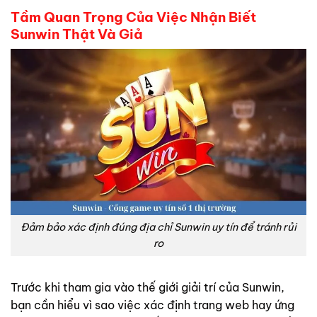
Tầm Quan Trọng Của Việc Nhận Biết
Sunwin Thật Và Giả
Đảm bảo xác định đúng địa chỉ Sunwin uy tín để tránh rủi
ro
Trước khi tham gia vào thế giới giải trí của Sunwin,
bạn cần hiểu vì sao việc xác định trang web hay ứng