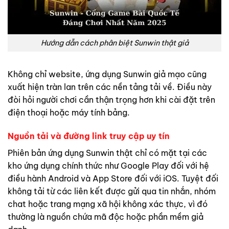
Hướng dẫn cách phân biệt Sunwin thật giả
Không chỉ website, ứng dụng Sunwin giả mạo cũng
xuất hiện tràn lan trên các nền tảng tải về. Điều này
đòi hỏi người chơi cần thận trọng hơn khi cài đặt trên
điện thoại hoặc máy tính bảng.
Nguồn tải và đường link truy cập uy tín
Phiên bản ứng dụng Sunwin thật chỉ có mặt tại các
kho ứng dụng chính thức như Google Play đối với hệ
điều hành Android và App Store đối với iOS. Tuyệt đối
không tải từ các liên kết được gửi qua tin nhắn, nhóm
chat hoặc trang mạng xã hội không xác thực, vì đó
thường là nguồn chứa mã độc hoặc phần mềm giả