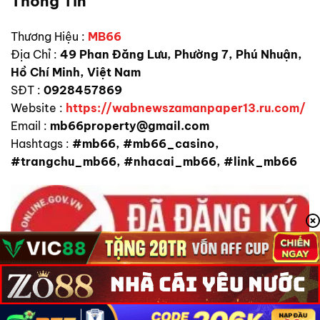
Thông Tin
Thương Hiệu :
MB66
Địa Chỉ :
49 Phan Đăng Lưu, Phường 7, Phú Nhuận,
Hồ Chí Minh, Việt Nam
SĐT :
0928457869
Website :
https://wabnewszamanpaper13.ru.com/
Email :
mb66property@gmail.com
Hashtags :
#mb66, #mb66_casino,
#trangchu_mb66, #nhacai_mb66, #link_mb66