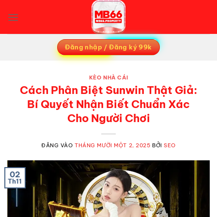
Bỏ
qua
nội
dung
Đăng nhập / Đăng ký 99k
KÈO NHÀ CÁI
Cách Phân Biệt Sunwin Thật Giả:
Bí Quyết Nhận Biết Chuẩn Xác
Cho Người Chơi
ĐĂNG VÀO
THÁNG MƯỜI MỘT 2, 2025
BỞI
SEO
02
Th11