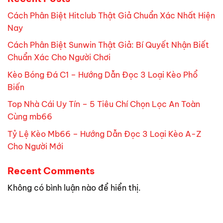
Cách Phân Biệt Hitclub Thật Giả Chuẩn Xác Nhất Hiện
Nay
Cách Phân Biệt Sunwin Thật Giả: Bí Quyết Nhận Biết
Chuẩn Xác Cho Người Chơi
Kèo Bóng Đá C1 – Hướng Dẫn Đọc 3 Loại Kèo Phổ
Biến
Top Nhà Cái Uy Tín – 5 Tiêu Chí Chọn Lọc An Toàn
Cùng mb66
Tỷ Lệ Kèo Mb66 – Hướng Dẫn Đọc 3 Loại Kèo A-Z
Cho Người Mới
Recent Comments
Không có bình luận nào để hiển thị.