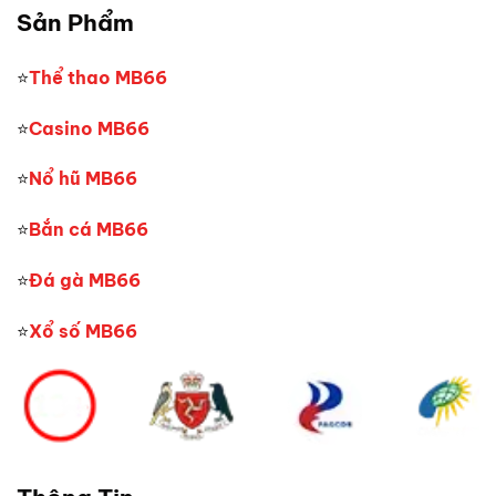
Sản Phẩm
⭐
Thể thao MB66
⭐
Casino MB66
⭐
Nổ hũ MB66
⭐
Bắn cá MB66
⭐
Đá gà MB66
⭐
Xổ số MB66