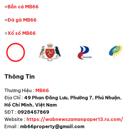
⭐
Bắn cá MB66
⭐
Đá gà MB66
⭐
Xổ số MB66
Thông Tin
Thương Hiệu :
MB66
Địa Chỉ :
49 Phan Đăng Lưu, Phường 7, Phú Nhuận,
Hồ Chí Minh, Việt Nam
SĐT :
0928457869
Website :
https://wabnewszamanpaper13.ru.com/
Email :
mb66property@gmail.com