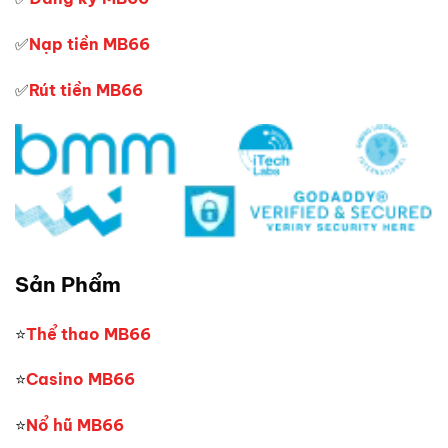
✅
Nạp tiền MB66
✅
Rút tiền MB66
Sản Phẩm
⭐
Thể thao MB66
⭐
Casino MB66
⭐
Nổ hũ MB66