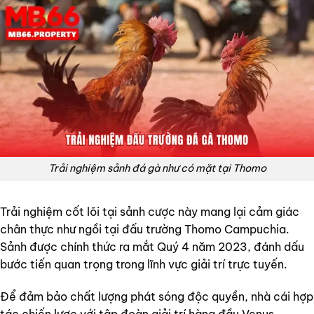
Trải nghiệm sảnh đá gà như có mặt tại Thomo
Trải nghiệm cốt lõi tại sảnh cược này mang lại cảm giác
chân thực như ngồi tại đấu trường Thomo Campuchia.
Sảnh được chính thức ra mắt Quý 4 năm 2023, đánh dấu
bước tiến quan trọng trong lĩnh vực giải trí trực tuyến.
Để đảm bảo chất lượng phát sóng độc quyền, nhà cái hợp
tác chiến lược với tập đoàn giải trí hàng đầu Venus