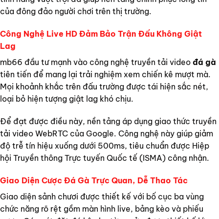
của đông đảo người chơi trên thị trường.
Công Nghệ Live HD Đảm Bảo Trận Đấu Không Giật
Lag
mb66 đầu tư mạnh vào công nghệ truyền tải video
đá gà
tiên tiến để mang lại trải nghiệm xem chiến kê mượt mà.
Mọi khoảnh khắc trên đấu trường được tái hiện sắc nét,
loại bỏ hiện tượng giật lag khó chịu.
Để đạt được điều này, nền tảng áp dụng giao thức truyền
tải video WebRTC của Google. Công nghệ này giúp giảm
độ trễ tín hiệu xuống dưới 500ms, tiêu chuẩn được Hiệp
hội Truyền thông Trực tuyến Quốc tế (ISMA) công nhận.
Giao Diện Cược Đá Gà Trực Quan, Dễ Thao Tác
Giao diện sảnh chươi được thiết kế với bố cục ba vùng
chức năng rõ rệt gồm màn hình live, bảng kèo và phiếu