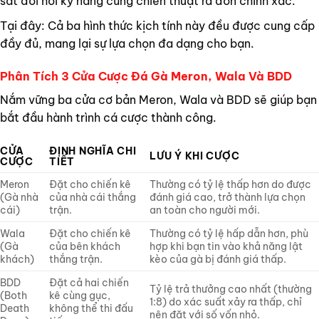
sắt đòi hỏi kỹ năng cùng chiến thuật ra đòn chính xác.
Tại đây: Cả ba hình thức kịch tính này đều được cung cấp
đầy đủ, mang lại sự lựa chọn đa dạng cho bạn.
Phân Tích 3 Cửa Cược Đá Gà Meron, Wala Và BDD
Nắm vững ba cửa cơ bản Meron, Wala và BDD sẽ giúp bạn
bắt đầu hành trình cá cược thành công.
CỬA
ĐỊNH NGHĨA CHI
LƯU Ý KHI CƯỢC
CƯỢC
TIẾT
Meron
Đặt cho chiến kê
Thường có tỷ lệ thấp hơn do được
(Gà nhà
của nhà cái thắng
đánh giá cao, trở thành lựa chọn
cái)
trận.
an toàn cho người mới.
Wala
Đặt cho chiến kê
Thường có tỷ lệ hấp dẫn hơn, phù
(Gà
của bên khách
hợp khi bạn tin vào khả năng lật
khách)
thắng trận.
kèo của gà bị đánh giá thấp.
BDD
Đặt cả hai chiến
Tỷ lệ trả thưởng cao nhất (thường
(Both
kê cùng gục,
1:8) do xác suất xảy ra thấp, chỉ
Death
không thể thi đấu
nên đặt với số vốn nhỏ.