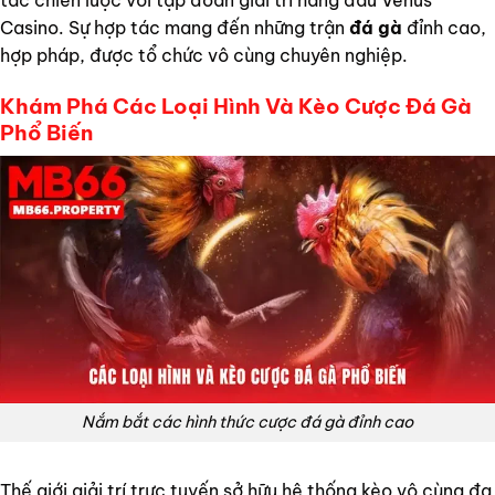
Casino. Sự hợp tác mang đến những trận
đá gà
đỉnh cao,
hợp pháp, được tổ chức vô cùng chuyên nghiệp.
Khám Phá Các Loại Hình Và Kèo Cược Đá Gà
Phổ Biến
Nắm bắt các hình thức cược đá gà đỉnh cao
Thế giới giải trí trực tuyến sở hữu hệ thống kèo vô cùng đa