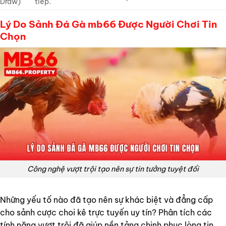
Draw)
tiếp.
Lý Do Sảnh Đá Gà mb66 Được Người Chơi Tin
Chọn
Công nghệ vượt trội tạo nên sự tin tưởng tuyệt đối
Những yếu tố nào đã tạo nên sự khác biệt và đẳng cấp
cho sảnh cược choi kê trực tuyến uy tín? Phân tích các
tính năng vượt trội đã giúp nền tảng chinh phục lòng tin