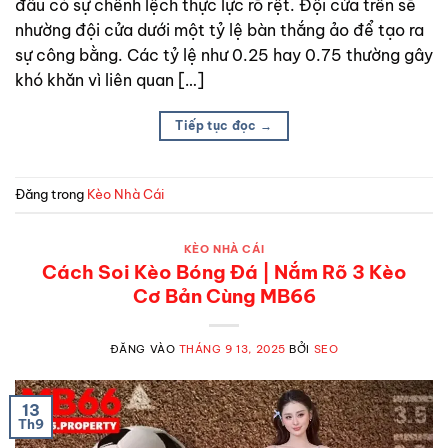
đấu có sự chênh lệch thực lực rõ rệt. Đội cửa trên sẽ
nhường đội cửa dưới một tỷ lệ bàn thắng ảo để tạo ra
sự công bằng. Các tỷ lệ như 0.25 hay 0.75 thường gây
khó khăn vì liên quan […]
Tiếp tục đọc
→
Đăng trong
Kèo Nhà Cái
KÈO NHÀ CÁI
Cách Soi Kèo Bóng Đá | Nắm Rõ 3 Kèo
Cơ Bản Cùng MB66
ĐĂNG VÀO
THÁNG 9 13, 2025
BỞI
SEO
13
Th9