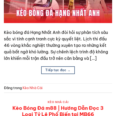
Kèo bóng đá Hạng Nhất Anh đòi hỏi sự phân tích sâu
sắc vì tính cạnh tranh cực kỳ quyết liệt. Lịch thi đấu
46 vòng khắc nghiệt thường xuyên tạo ra những kết
quả bất ngờ khó lường. Sự chênh lệch trình độ không
lớn khiến mỗi trận đấu trở nên cân bằng và […]
Tiếp tục đọc
→
Đăng trong
Kèo Nhà Cái
KÈO NHÀ CÁI
Kèo Bóng Đá m88 | Hướng Dẫn Đọc 3
Loại Tỷ Lệ Phổ Biến tại MB66