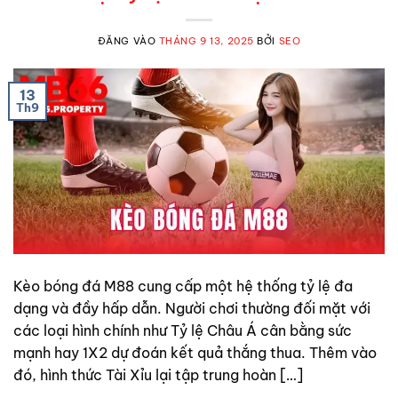
ĐĂNG VÀO
THÁNG 9 13, 2025
BỞI
SEO
13
Th9
Kèo bóng đá M88 cung cấp một hệ thống tỷ lệ đa
dạng và đầy hấp dẫn. Người chơi thường đối mặt với
các loại hình chính như Tỷ lệ Châu Á cân bằng sức
mạnh hay 1X2 dự đoán kết quả thắng thua. Thêm vào
đó, hình thức Tài Xỉu lại tập trung hoàn […]