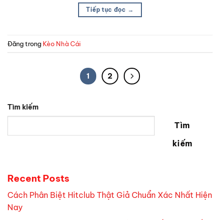
Tiếp tục đọc
→
Đăng trong
Kèo Nhà Cái
1
2
Tìm kiếm
Tìm
kiếm
Recent Posts
Cách Phân Biệt Hitclub Thật Giả Chuẩn Xác Nhất Hiện
Nay