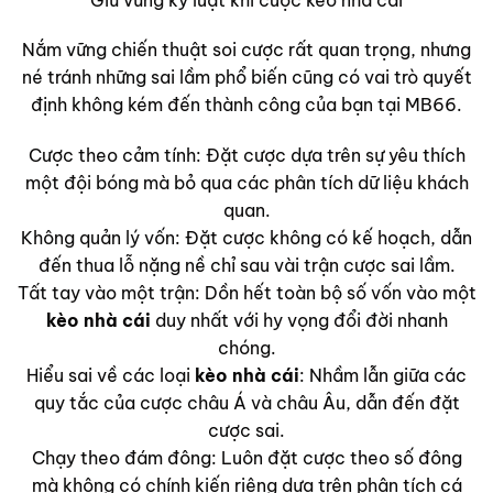
Nắm vững chiến thuật soi cược rất quan trọng, nhưng
né tránh những sai lầm phổ biến cũng có vai trò quyết
định không kém đến thành công của bạn tại MB66.
Cược theo cảm tính: Đặt cược dựa trên sự yêu thích
một đội bóng mà bỏ qua các phân tích dữ liệu khách
quan.
Không quản lý vốn: Đặt cược không có kế hoạch, dẫn
đến thua lỗ nặng nề chỉ sau vài trận cược sai lầm.
Tất tay vào một trận: Dồn hết toàn bộ số vốn vào một
kèo nhà cái
duy nhất với hy vọng đổi đời nhanh
chóng.
Hiểu sai về các loại
kèo nhà cái
: Nhầm lẫn giữa các
quy tắc của cược châu Á và châu Âu, dẫn đến đặt
cược sai.
Chạy theo đám đông: Luôn đặt cược theo số đông
mà không có chính kiến riêng dựa trên phân tích cá