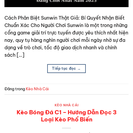
Cách Phân Biệt Sunwin Thật Giả: Bí Quyết Nhận Biết
Chuẩn Xác Cho Người Chơi Sunwin là một trong những
cổng game giải trí trực tuyến được yêu thích nhất hiện
nay, quy tụ hàng nghìn người chơi mỗi ngày nhờ sự đa
dạng về trò chơi, tốc độ giao dịch nhanh và chính
sách […]
Tiếp tục đọc
→
Đăng trong
Kèo Nhà Cái
KÈO NHÀ CÁI
Kèo Bóng Đá C1 – Hướng Dẫn Đọc 3
Loại Kèo Phổ Biến