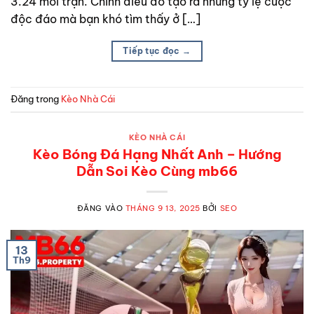
3.24 mỗi trận. Chính điều đó tạo ra những tỷ lệ cược
độc đáo mà bạn khó tìm thấy ở […]
Tiếp tục đọc
→
Đăng trong
Kèo Nhà Cái
KÈO NHÀ CÁI
Kèo Bóng Đá Hạng Nhất Anh – Hướng
Dẫn Soi Kèo Cùng mb66
ĐĂNG VÀO
THÁNG 9 13, 2025
BỞI
SEO
13
Th9