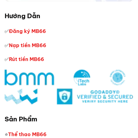
Hướng Dẫn
✅
Đăng ký MB66
✅
Nạp tiền MB66
✅
Rút tiền MB66
Sản Phẩm
⭐
Thể thao MB66