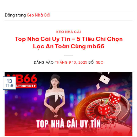
Đăng trong
Kèo Nhà Cái
KÈO NHÀ CÁI
Top Nhà Cái Uy Tín – 5 Tiêu Chí Chọn
Lọc An Toàn Cùng mb66
ĐĂNG VÀO
THÁNG 9 13, 2025
BỞI
SEO
13
Th9