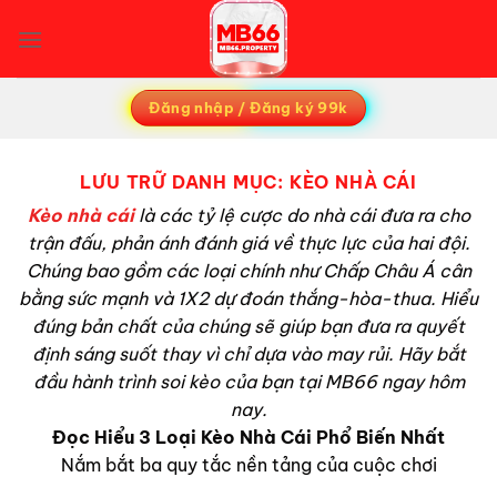
Bỏ
qua
nội
dung
Đăng nhập / Đăng ký 99k
LƯU TRỮ DANH MỤC:
KÈO NHÀ CÁI
Kèo nhà cái
là các tỷ lệ cược do nhà cái đưa ra cho
trận đấu, phản ánh đánh giá về thực lực của hai đội.
Chúng bao gồm các loại chính như Chấp Châu Á cân
bằng sức mạnh và 1X2 dự đoán thắng-hòa-thua. Hiểu
đúng bản chất của chúng sẽ giúp bạn đưa ra quyết
định sáng suốt thay vì chỉ dựa vào may rủi. Hãy bắt
đầu hành trình soi kèo của bạn tại MB66 ngay hôm
nay.
Đọc Hiểu 3 Loại Kèo Nhà Cái Phổ Biến Nhất
Nắm bắt ba quy tắc nền tảng của cuộc chơi